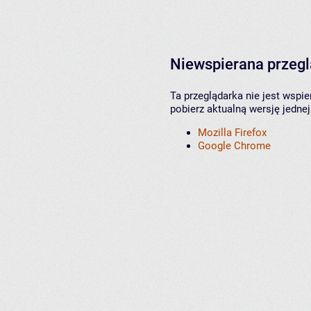
Niewspierana przeg
Ta przeglądarka nie jest wspi
pobierz aktualną wersję jednej
Mozilla Firefox
Google Chrome